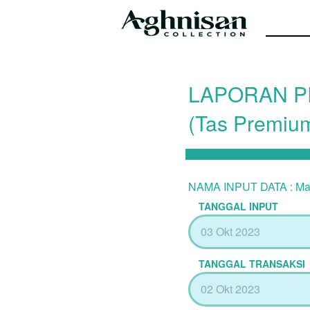
LAPORAN PR
(Tas Premium
NAMA INPUT DATA : M
TANGGAL INPUT
TANGGAL TRANSAKSI