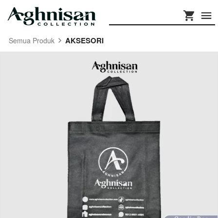
AKSESORI
Semua Produk