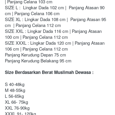
| Panjang Celana 103 cm
SIZE L :  Lingkar Dada 102 cm |  Panjang Atasan 90 
cm | Panjang Celana 106 cm
SIZE XL : Lingkar Dada 108 cm |  Panjang Atasan 95 
cm  | Panjang Celana 112 cm
SIZE XXL : Lingkar Dada 116 cm | Panjang Atasan  
100 cm | Panjang Celana 112 cm  
SIZE XXXL : Lingkar Dada 120 cm | Panjang Atasan  
106 cm | Panjang Celana 112 cm  
Panjang Kerudung Depan 75 cm
Panjang Kerudung Belakang 95 cm  
Size Berdasarkan Berat Muslimah Dewasa :
S 40-48kg 
M 48-55kg 
L 56-65kg
XL 66- 75kg 
XXL 76-90kg 
XXXL 91- 120kg