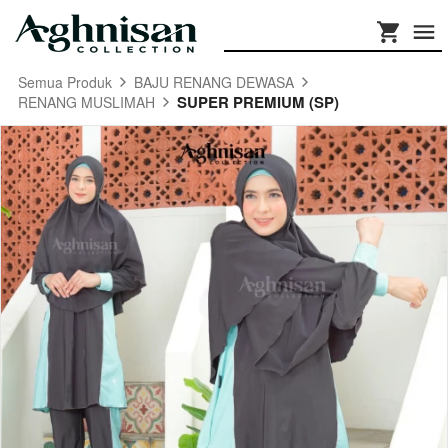
Semua Produk
BAJU RENANG DEWASA
SUPER PREMIUM (SP)
RENANG MUSLIMAH