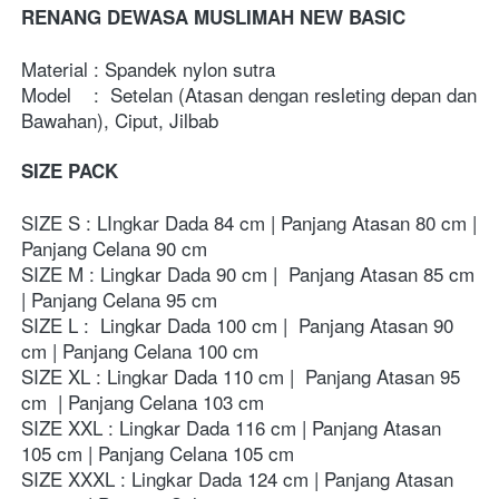
RENANG DEWASA MUSLIMAH NEW BASIC
Material : Spandek nylon sutra
Model    :  Setelan (Atasan dengan resleting depan dan 
Bawahan), Ciput, Jilbab
SIZE PACK
SIZE S : LIngkar Dada 84 cm | Panjang Atasan 80 cm | 
Panjang Celana 90 cm
SIZE M : Lingkar Dada 90 cm |  Panjang Atasan 85 cm 
| Panjang Celana 95 cm
SIZE L :  Lingkar Dada 100 cm |  Panjang Atasan 90 
cm | Panjang Celana 100 cm
SIZE XL : Lingkar Dada 110 cm |  Panjang Atasan 95 
cm  | Panjang Celana 103 cm
SIZE XXL : Lingkar Dada 116 cm | Panjang Atasan  
105 cm | Panjang Celana 105 cm  
SIZE XXXL : Lingkar Dada 124 cm | Panjang Atasan  