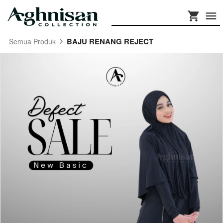
BAJU RENANG REJECT
Semua Produk