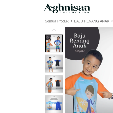
Semua Produk
BAJU RENANG ANAK