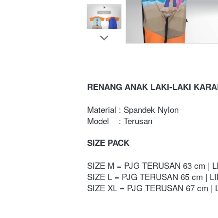
RENANG ANAK LAKI-LAKI KARA
Material : Spandek Nylon
Model    : Terusan 
SIZE PACK
SIZE M = PJG TERUSAN 63 cm | 
SIZE L = PJG TERUSAN 65 cm | L
SIZE XL = PJG TERUSAN 67 cm | 