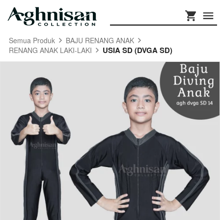
Semua Produk
BAJU RENANG ANAK
USIA SD (DVGA SD)
RENANG ANAK LAKI-LAKI