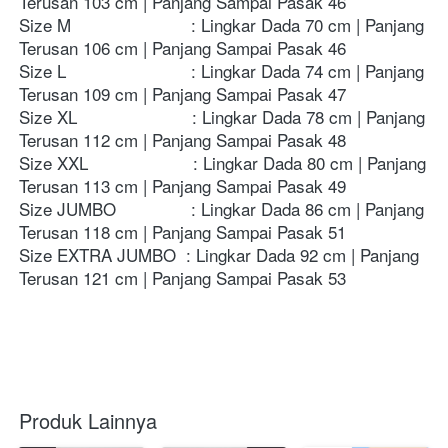
Terusan 103 cm | Panjang Sampai Pasak 46
Size M                        : Lingkar Dada 70 cm | Panjang 
Terusan 106 cm | Panjang Sampai Pasak 46
Size L                         : 
Lingkar Dada 74 cm | Panjang 
Terusan 109 cm | Panjang Sampai Pasak 47
Size XL                       : 
Lingkar Dada 78 cm | Panjang 
Terusan 112 cm | Panjang Sampai Pasak 48
Size XXL                     : 
Lingkar Dada 80 cm | Panjang 
Terusan 113 cm | Panjang Sampai Pasak 49
Size JUMBO               : 
Lingkar Dada 86 cm | Panjang 
Terusan 118 cm | Panjang Sampai Pasak 51
Size EXTRA JUMBO  : 
Lingkar Dada 92 cm | Panjang 
Terusan 121 cm | Panjang Sampai Pasak 53
Produk Lainnya