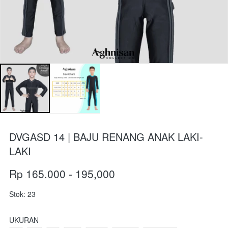
DVGASD 14 | BAJU RENANG ANAK LAKI-
LAKI
Rp 165.000 - 195,000
Stok: 23
UKURAN