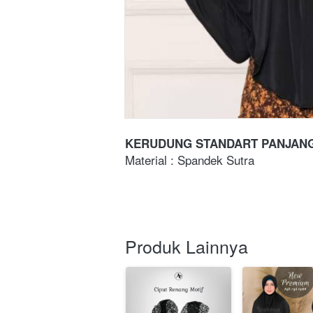
KERUDUNG STANDART PANJAN
Material : Spandek Sutra
Produk Lainnya