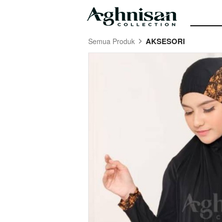
AKSESORI
Semua Produk