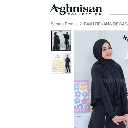
Semua Produk
BAJU RENANG DEWAS