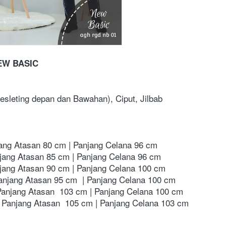
EW BASIC
resleting depan dan Bawahan), Ciput, Jilbab
jang Atasan 80 cm | Panjang Celana 96 cm
njang Atasan 85 cm | Panjang Celana 96 cm
njang Atasan 90 cm | Panjang Celana 100 cm
anjang Atasan 95 cm  | Panjang Celana 100 cm
Panjang Atasan  103 cm | Panjang Celana 100 cm  
 Panjang Atasan  105 cm | Panjang Celana 103 cm  